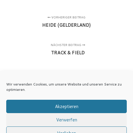
VORHERIGER BEITRAG
HEIDE (GELDERLAND)
NÄCHSTER BEITRAG
TRACK & FIELD
Wir verwenden Cookies, um unsere Website und unseren Service zu
optimieren.
Akzeptieren
Verwerfen