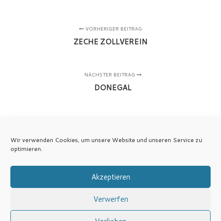
VORHERIGER BEITRAG
ZECHE ZOLLVEREIN
NÄCHSTER BEITRAG
DONEGAL
Wir verwenden Cookies, um unsere Website und unseren Service zu
optimieren.
Akzeptieren
Verwerfen