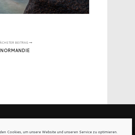
ÄCHSTER BEITRAG
NORMANDIE
den Cookies, um unsere Website und unseren Service zu optimieren.