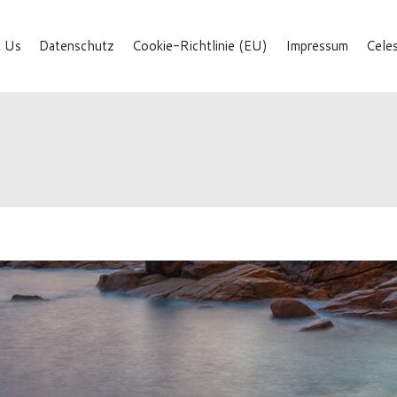
 Us
Datenschutz
Cookie-Richtlinie (EU)
Impressum
Cele