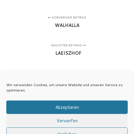
VORHERIGER BEITRAG
WALHALLA
NÄCHSTER BEITRAG
LAEISZHOF
Wir verwenden Cookies, um unsere Website und unseren Service zu
optimieren.
Akzeptieren
Verwerfen