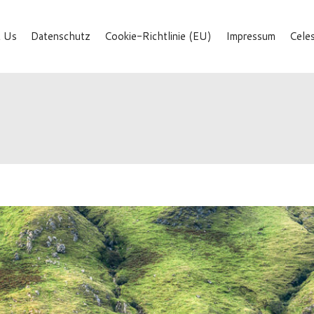
 Us
Datenschutz
Cookie-Richtlinie (EU)
Impressum
Cele