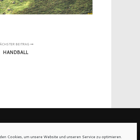
ÄCHSTER BEITRAG
HANDBALL
den Cookies, um unsere Website und unseren Service zu optimieren.