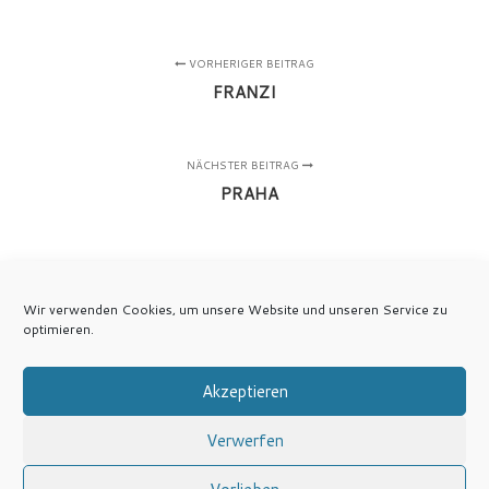
VORHERIGER BEITRAG
FRANZI
NÄCHSTER BEITRAG
PRAHA
Wir verwenden Cookies, um unsere Website und unseren Service zu
optimieren.
Akzeptieren
Verwerfen