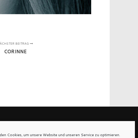
ÄCHSTER BEITRAG
CORINNE
den Cookies, um unsere Website und unseren Service zu optimieren.