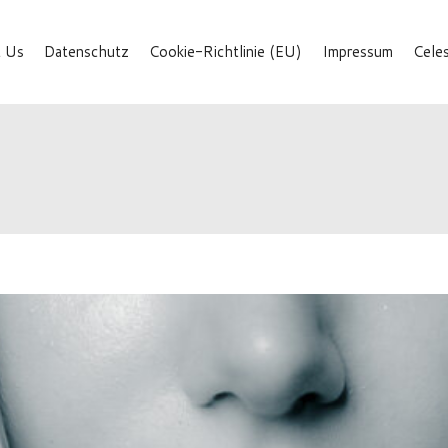
 Us
Datenschutz
Cookie-Richtlinie (EU)
Impressum
Cele