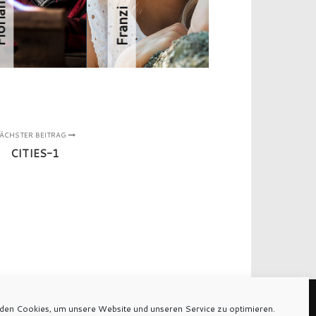
rian
Franzi
ÄCHSTER BEITRAG
CITIES-1
den Cookies, um unsere Website und unseren Service zu optimieren.