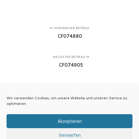
VORHERIGER BEITRAG
CF074880
NÄCHSTER BEITRAG
CF074905
Wir verwenden Cookies, um unsere Website und unseren Service zu
optimieren.
Akzeptieren
Verwerfen