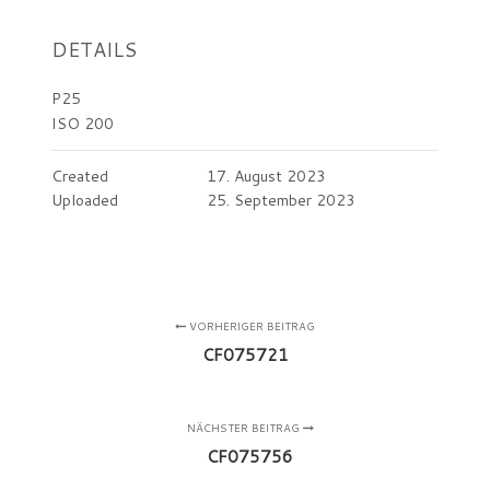
DETAILS
P25
ISO 200
Created
17. August 2023
Uploaded
25. September 2023
VORHERIGER BEITRAG
CF075721
NÄCHSTER BEITRAG
CF075756