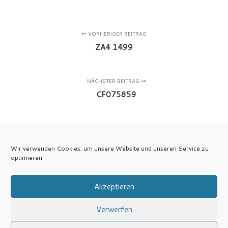
VORHERIGER BEITRAG
ZA4 1499
NÄCHSTER BEITRAG
CF075859
Wir verwenden Cookies, um unsere Website und unseren Service zu
optimieren.
Akzeptieren
Verwerfen