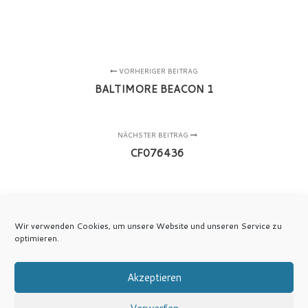
VORHERIGER BEITRAG
BALTIMORE BEACON 1
NÄCHSTER BEITRAG
CF076436
Wir verwenden Cookies, um unsere Website und unseren Service zu
optimieren.
Akzeptieren