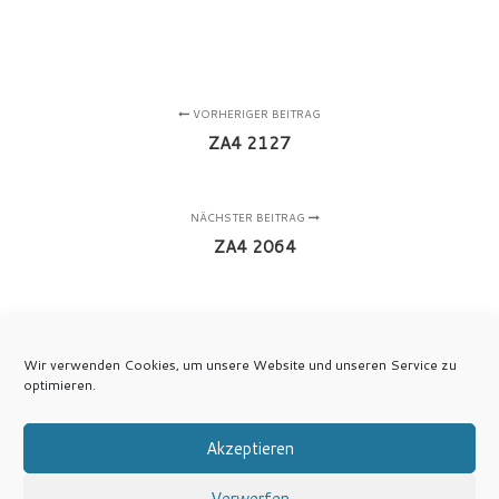
VORHERIGER BEITRAG
ZA4 2127
NÄCHSTER BEITRAG
ZA4 2064
Wir verwenden Cookies, um unsere Website und unseren Service zu
optimieren.
Akzeptieren
Verwerfen