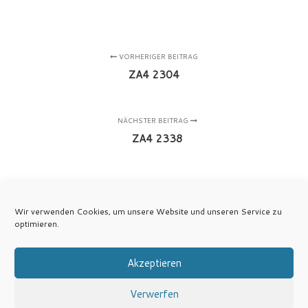
VORHERIGER BEITRAG
ZA4 2304
NÄCHSTER BEITRAG
ZA4 2338
Wir verwenden Cookies, um unsere Website und unseren Service zu
optimieren.
Akzeptieren
Verwerfen