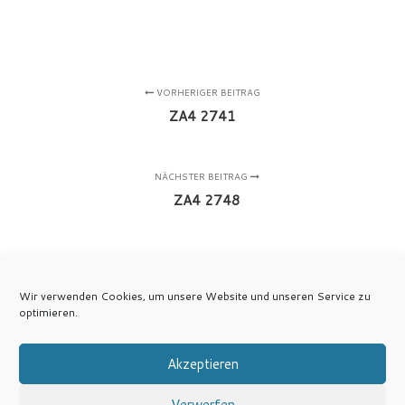
VORHERIGER BEITRAG
ZA4 2741
NÄCHSTER BEITRAG
ZA4 2748
Wir verwenden Cookies, um unsere Website und unseren Service zu
optimieren.
Akzeptieren
Verwerfen