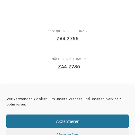
VORHERIGER BEITRAG
ZA4 2766
NÄCHSTER BEITRAG
ZA4 2786
Wir verwenden Cookies, um unsere Website und unseren Service zu
optimieren.
Akzeptieren
Verwerfen