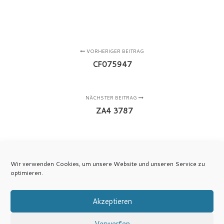
VORHERIGER BEITRAG
CF075947
NÄCHSTER BEITRAG
ZA4 3787
Wir verwenden Cookies, um unsere Website und unseren Service zu
optimieren.
Akzeptieren
Verwerfen