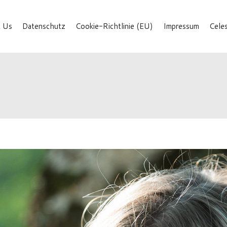
 Us
Datenschutz
Cookie-Richtlinie (EU)
Impressum
Cele