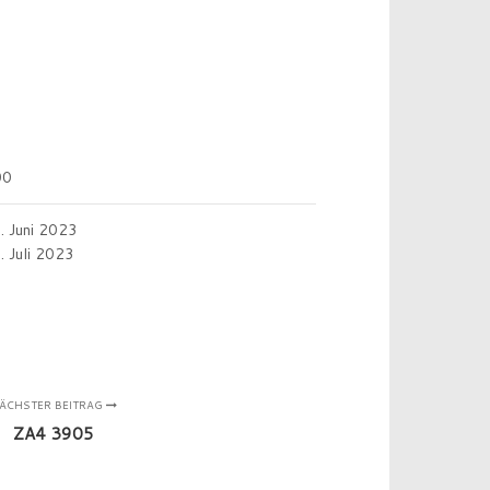
00
. Juni 2023
. Juli 2023
ÄCHSTER BEITRAG
ZA4 3905