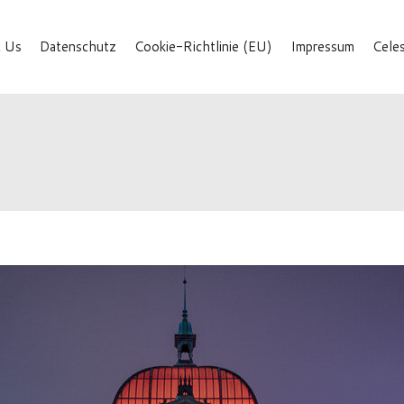
 Us
Datenschutz
Cookie-Richtlinie (EU)
Impressum
Cele