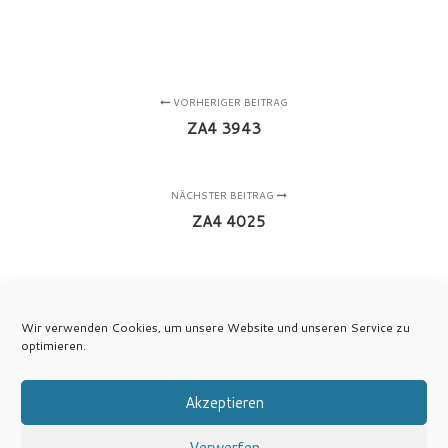
VORHERIGER BEITRAG
ZA4 3943
NÄCHSTER BEITRAG
ZA4 4025
Wir verwenden Cookies, um unsere Website und unseren Service zu
optimieren.
Akzeptieren
Verwerfen