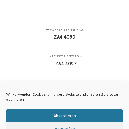
VORHERIGER BEITRAG
ZA4 4080
NÄCHSTER BEITRAG
ZA4 4097
Wir verwenden Cookies, um unsere Website und unseren Service zu
optimieren.
Akzeptieren
Verwerfen