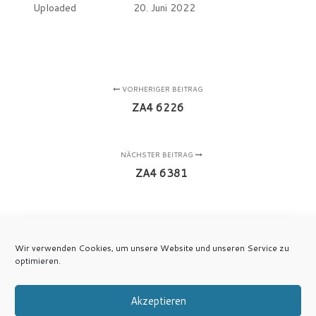
Uploaded
20. Juni 2022
VORHERIGER BEITRAG
ZA4 6226
NÄCHSTER BEITRAG
ZA4 6381
Wir verwenden Cookies, um unsere Website und unseren Service zu
optimieren.
Akzeptieren