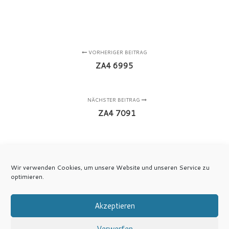
VORHERIGER BEITRAG
ZA4 6995
NÄCHSTER BEITRAG
ZA4 7091
Wir verwenden Cookies, um unsere Website und unseren Service zu
optimieren.
Akzeptieren
Verwerfen