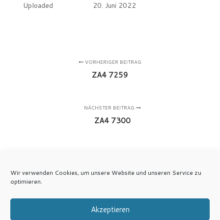
Uploaded
20. Juni 2022
VORHERIGER BEITRAG
ZA4 7259
NÄCHSTER BEITRAG
ZA4 7300
Wir verwenden Cookies, um unsere Website und unseren Service zu
optimieren.
Akzeptieren