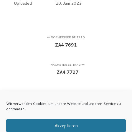
Uploaded
20. Juni 2022
VORHERIGER BEITRAG
ZA4 7691
NÄCHSTER BEITRAG
ZA4 7727
Wir verwenden Cookies, um unsere Website und unseren Service zu
optimieren.
Akzeptieren