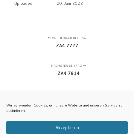
Uploaded
20. Juni 2022
VORHERIGER BEITRAG
ZA4 7727
NÄCHSTER BEITRAG
ZA4 7814
Wir verwenden Cookies, um unsere Website und unseren Service zu
optimieren.
Akzeptieren