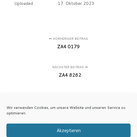
Uploaded
17. Oktober 2023
VORHERIGER BEITRAG
ZA4 0179
NÄCHSTER BEITRAG
ZA4 8262
Wir verwenden Cookies, um unsere Website und unseren Service zu
optimieren.
Akzeptieren