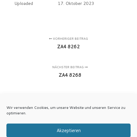
Uploaded
17. Oktober 2023
VORHERIGER BEITRAG
ZA4 8262
NÄCHSTER BEITRAG
ZA4 8268
Wir verwenden Cookies, um unsere Website und unseren Service zu
optimieren.
Akzeptieren