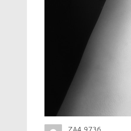
ZA4 9736