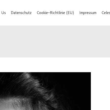
 Us
Datenschutz
Cookie-Richtlinie (EU)
Impressum
Cele