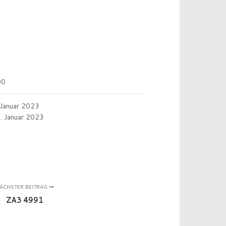
00
 Januar 2023
. Januar 2023
ÄCHSTER BEITRAG
ZA3 4991