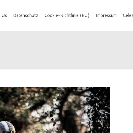
 Us
Datenschutz
Cookie-Richtlinie (EU)
Impressum
Cele