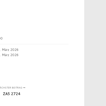
00
. März 2026
. März 2026
ÄCHSTER BEITRAG
ZA5 2724