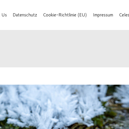
 Us
Datenschutz
Cookie-Richtlinie (EU)
Impressum
Cele