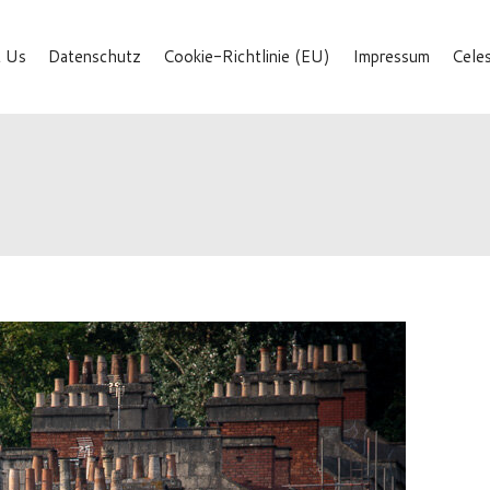
 Us
Datenschutz
Cookie-Richtlinie (EU)
Impressum
Cele