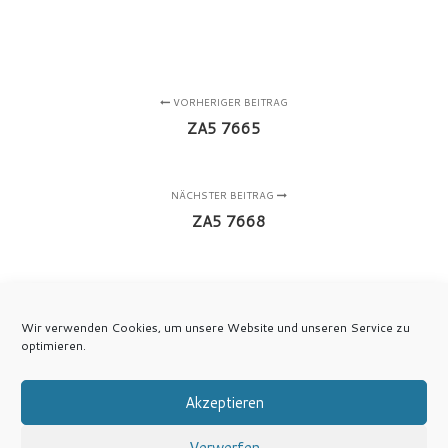
VORHERIGER BEITRAG
ZA5 7665
NÄCHSTER BEITRAG
ZA5 7668
Wir verwenden Cookies, um unsere Website und unseren Service zu
optimieren.
Akzeptieren
Verwerfen