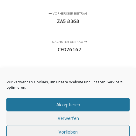
VORHERIGER BEITRAG
ZA5 8368
NÄCHSTER BEITRAG
CF076167
Wir verwenden Cookies, um unsere Website und unseren Service zu
optimieren.
Akzeptieren
Verwerfen
Vorlieben