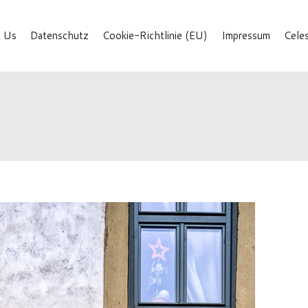
 Us
Datenschutz
Cookie-Richtlinie (EU)
Impressum
Cele