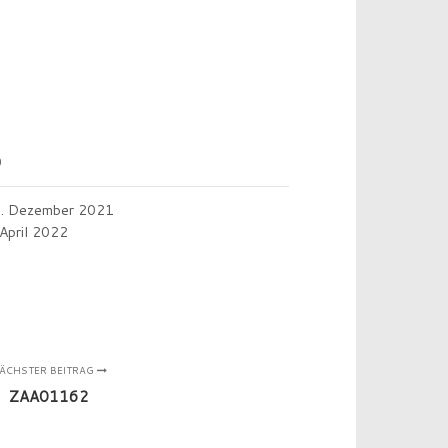
0
. Dezember 2021
 April 2022
ÄCHSTER BEITRAG
ZAA01162