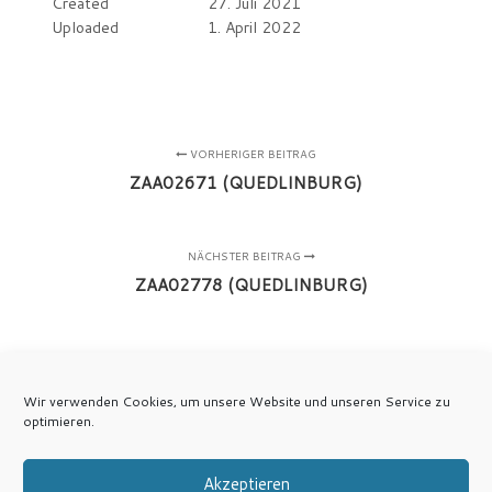
Created
27. Juli 2021
Uploaded
1. April 2022
VORHERIGER BEITRAG
ZAA02671 (QUEDLINBURG)
NÄCHSTER BEITRAG
ZAA02778 (QUEDLINBURG)
Wir verwenden Cookies, um unsere Website und unseren Service zu
optimieren.
Akzeptieren