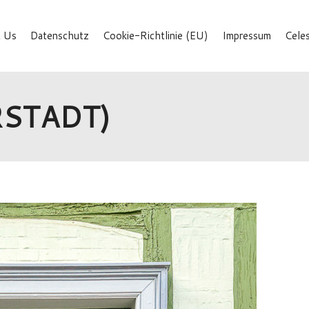
 Us
Datenschutz
Cookie-Richtlinie (EU)
Impressum
Cele
RSTADT)