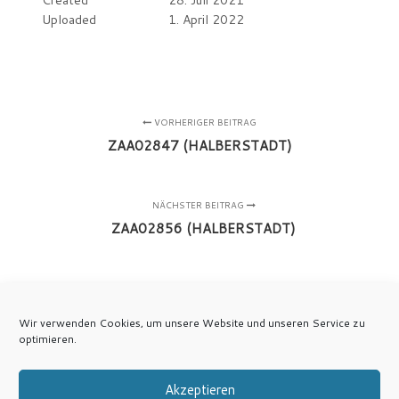
Created
28. Juli 2021
Uploaded
1. April 2022
VORHERIGER BEITRAG
ZAA02847 (HALBERSTADT)
NÄCHSTER BEITRAG
ZAA02856 (HALBERSTADT)
Wir verwenden Cookies, um unsere Website und unseren Service zu
optimieren.
Akzeptieren