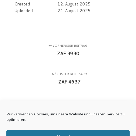
Created
12. August 2025
Uploaded
24. August 2025
VORHERIGER BEITRAG
ZAF 3930
NÄCHSTER BEITRAG
ZAF 4637
Wir verwenden Cookies, um unsere Website und unseren Service zu
optimieren.