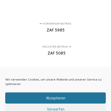
VORHERIGER BEITRAG
ZAF 5985
NÄCHSTER BEITRAG
ZAF 5085
Wir verwenden Cookies, um unsere Website und unseren Service zu
optimieren.
Akzeptieren
Verwerfen