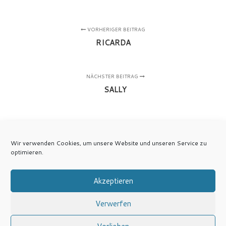
VORHERIGER BEITRAG
RICARDA
NÄCHSTER BEITRAG
SALLY
Wir verwenden Cookies, um unsere Website und unseren Service zu
optimieren.
Akzeptieren
Verwerfen