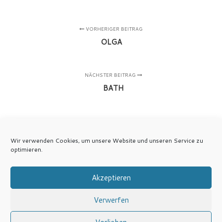
VORHERIGER BEITRAG
OLGA
NÄCHSTER BEITRAG
BATH
Wir verwenden Cookies, um unsere Website und unseren Service zu
optimieren.
Akzeptieren
Verwerfen