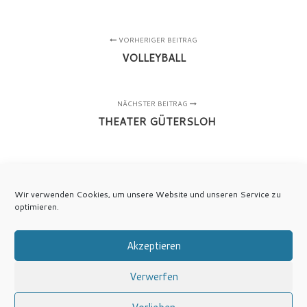
VORHERIGER BEITRAG
VOLLEYBALL
NÄCHSTER BEITRAG
THEATER GÜTERSLOH
Wir verwenden Cookies, um unsere Website und unseren Service zu
optimieren.
Akzeptieren
Verwerfen