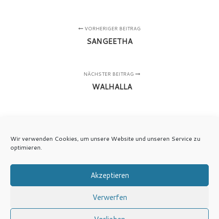
VORHERIGER BEITRAG
SANGEETHA
NÄCHSTER BEITRAG
WALHALLA
Wir verwenden Cookies, um unsere Website und unseren Service zu
optimieren.
Akzeptieren
Verwerfen