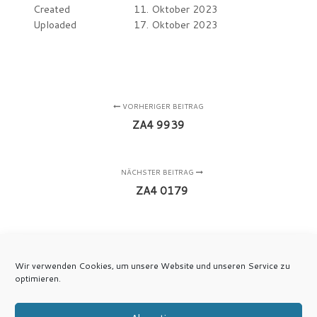
Created
11. Oktober 2023
Uploaded
17. Oktober 2023
VORHERIGER BEITRAG
ZA4 9939
NÄCHSTER BEITRAG
ZA4 0179
Wir verwenden Cookies, um unsere Website und unseren Service zu
optimieren.