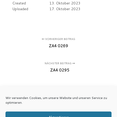
Created
13. Oktober 2023
Uploaded
17. Oktober 2023
VORHERIGER BEITRAG
ZA4 0269
NÄCHSTER BEITRAG
ZA4 0295
Wir verwenden Cookies, um unsere Website und unseren Service zu
optimieren.