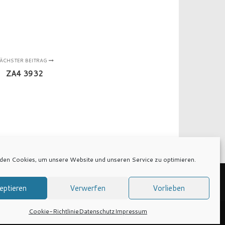
ÄCHSTER BEITRAG
ZA4 3932
den Cookies, um unsere Website und unseren Service zu optimieren.
eptieren
Verwerfen
Vorlieben
Cookie-Richtlinie
Datenschutz
Impressum