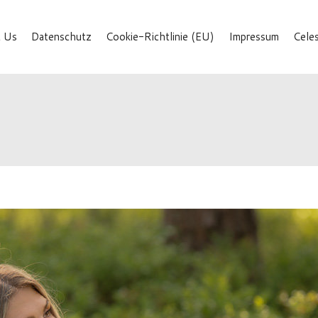
 Us
Datenschutz
Cookie-Richtlinie (EU)
Impressum
Cele