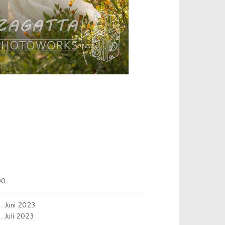
00
. Juni 2023
. Juli 2023