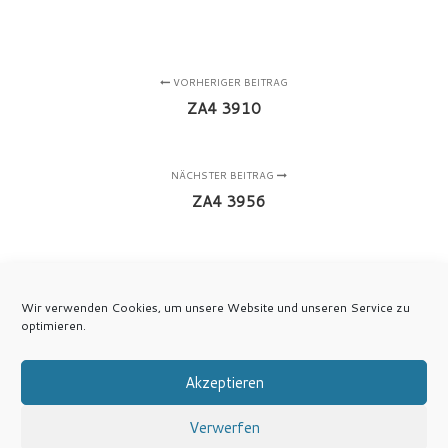
VORHERIGER BEITRAG
ZA4 3910
NÄCHSTER BEITRAG
ZA4 3956
Wir verwenden Cookies, um unsere Website und unseren Service zu
optimieren.
Akzeptieren
Verwerfen