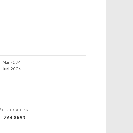
. Mai 2024
. Juni 2024
ÄCHSTER BEITRAG
ZA4 8689