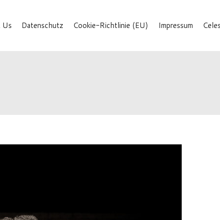
 Us
Datenschutz
Cookie-Richtlinie (EU)
Impressum
Cele