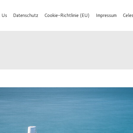
 Us
Datenschutz
Cookie-Richtlinie (EU)
Impressum
Cele